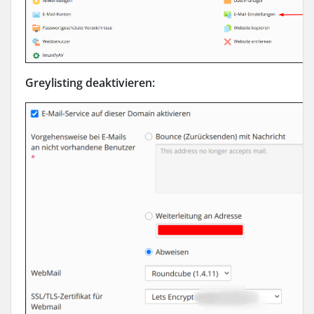
Greylisting deaktivieren: