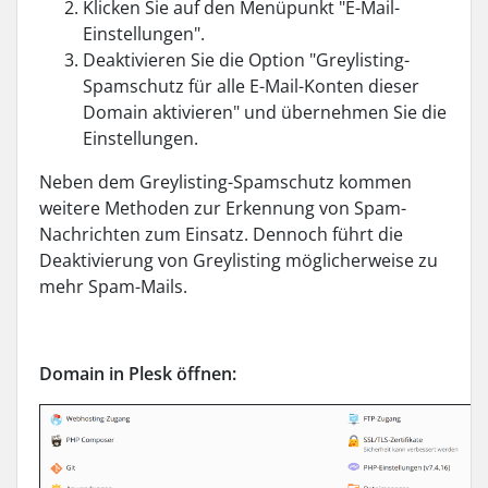
Klicken Sie auf den Menüpunkt "E-Mail-
Einstellungen".
Deaktivieren Sie die Option "Greylisting-
Spamschutz für alle E-Mail-Konten dieser
Domain aktivieren" und übernehmen Sie die
Einstellungen.
Neben dem Greylisting-Spamschutz kommen
weitere Methoden zur Erkennung von Spam-
Nachrichten zum Einsatz. Dennoch führt die
Deaktivierung von Greylisting möglicherweise zu
mehr Spam-Mails.
Domain in Plesk öffnen: