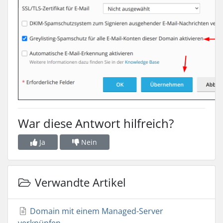
War diese Antwort hilfreich?
Ja
Nein
Verwandte Artikel
Domain mit einem Managed-Server