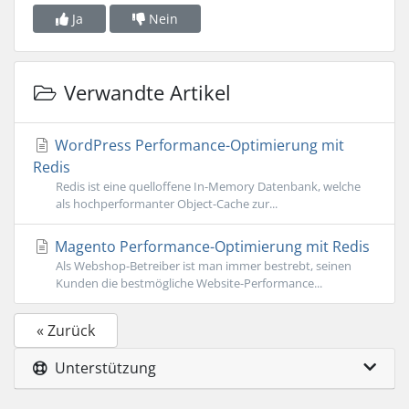
Ja
Nein
Verwandte Artikel
WordPress Performance-Optimierung mit
Redis
Redis ist eine quelloffene In-Memory Datenbank, welche
als hochperformanter Object-Cache zur...
Magento Performance-Optimierung mit Redis
Als Webshop-Betreiber ist man immer bestrebt, seinen
Kunden die bestmögliche Website-Performance...
« Zurück
Unterstützung