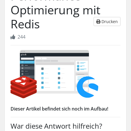
Optimierung mit
Redis
Drucken
244
Dieser Artikel befindet sich noch im Aufbau!
War diese Antwort hilfreich?