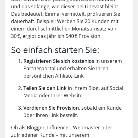
und das solange, wie dieser bei Linevast bleibt.
Das bedeutet: Einmal vermittelt, profitieren Sie
dauerhaft. Beispiel: Werben Sie 20 Kunden mit
einem durchschnittlichen Monatsumsatz von
30 €, ergibt das jährlich 540 € Provision.
So einfach starten Sie:
Registrieren Sie sich kostenlos
in unserem
Partnerportal und erhalten Sie Ihren
persönlichen Affiliate-Link.
Teilen Sie den Link
in Ihrem Blog, auf Social
Media oder Ihrer Website.
Verdienen Sie Provision
, sobald ein Kunde
über Ihren Link bestellt.
Ob als Blogger, Influencer, Webmaster oder
zufriedener Kunde – mit unserem