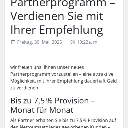
Partnerprogramm –
Verdienen Sie mit
Ihrer Empfehlung
Freitag, 30. Mai, 2025
10:22a. m.
wir freuen uns, Ihnen unser neues
Partnerprogramm vorzustellen – eine attraktive
Möglichkeit, mit Ihrer Empfehlung dauerhaft Geld
zu verdienen.
Bis zu 7,5 % Provision –
Monat für Monat
Als Partner erhalten Sie bis zu 7,5 % Provision auf
den Nettoumsatz jedes geworbenen Kunden –