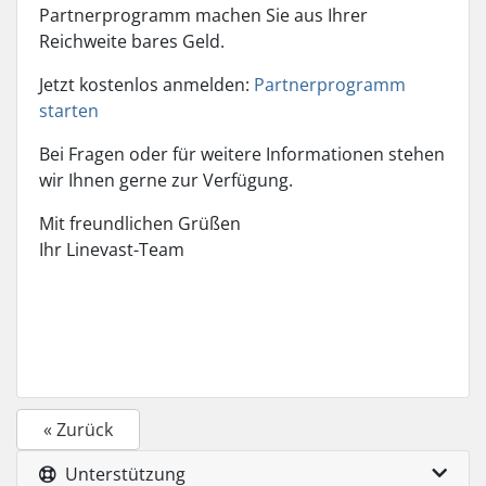
Partnerprogramm machen Sie aus Ihrer
Reichweite bares Geld.
Jetzt kostenlos anmelden:
Partnerprogramm
starten
Bei Fragen oder für weitere Informationen stehen
wir Ihnen gerne zur Verfügung.
Mit freundlichen Grüßen
Ihr Linevast-Team
« Zurück
Unterstützung