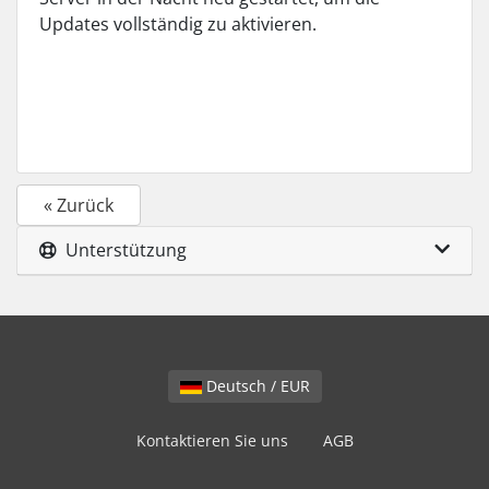
Updates vollständig zu aktivieren.
« Zurück
Unterstützung
Deutsch / EUR
Kontaktieren Sie uns
AGB