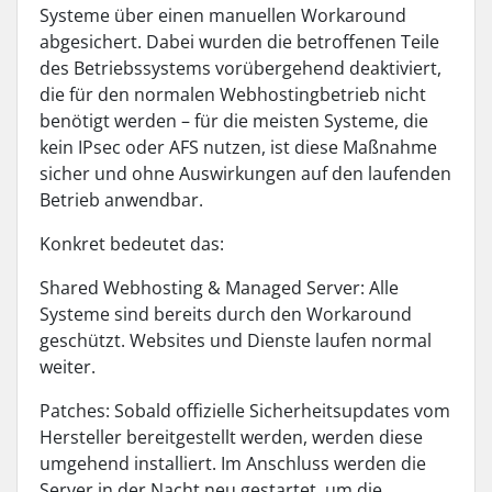
Systeme über einen manuellen Workaround
abgesichert. Dabei wurden die betroffenen Teile
des Betriebssystems vorübergehend deaktiviert,
die für den normalen Webhostingbetrieb nicht
benötigt werden – für die meisten Systeme, die
kein IPsec oder AFS nutzen, ist diese Maßnahme
sicher und ohne Auswirkungen auf den laufenden
Betrieb anwendbar.
Konkret bedeutet das:
Shared Webhosting & Managed Server: Alle
Systeme sind bereits durch den Workaround
geschützt. Websites und Dienste laufen normal
weiter.
Patches: Sobald offizielle Sicherheitsupdates vom
Hersteller bereitgestellt werden, werden diese
umgehend installiert. Im Anschluss werden die
Server in der Nacht neu gestartet, um die