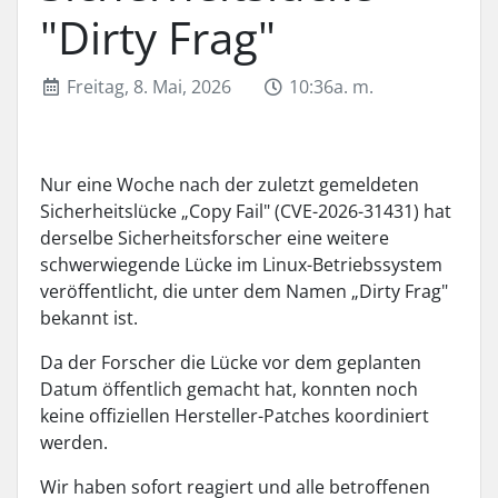
"Dirty Frag"
Freitag, 8. Mai, 2026
10:36a. m.
Nur eine Woche nach der zuletzt gemeldeten
Sicherheitslücke „Copy Fail" (CVE-2026-31431) hat
derselbe Sicherheitsforscher eine weitere
schwerwiegende Lücke im Linux-Betriebssystem
veröffentlicht, die unter dem Namen „Dirty Frag"
bekannt ist.
Da der Forscher die Lücke vor dem geplanten
Datum öffentlich gemacht hat, konnten noch
keine offiziellen Hersteller-Patches koordiniert
werden.
Wir haben sofort reagiert und alle betroffenen